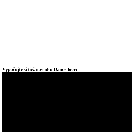
Vypočujte si tiež novinku Dancefloor: