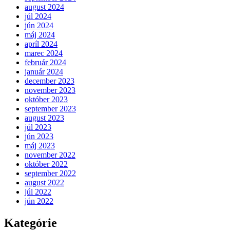
august 2024
júl 2024
jún 2024
máj 2024
apríl 2024
marec 2024
február 2024
január 2024
december 2023
november 2023
október 2023
september 2023
august 2023
júl 2023
jún 2023
máj 2023
november 2022
október 2022
september 2022
august 2022
júl 2022
jún 2022
Kategórie