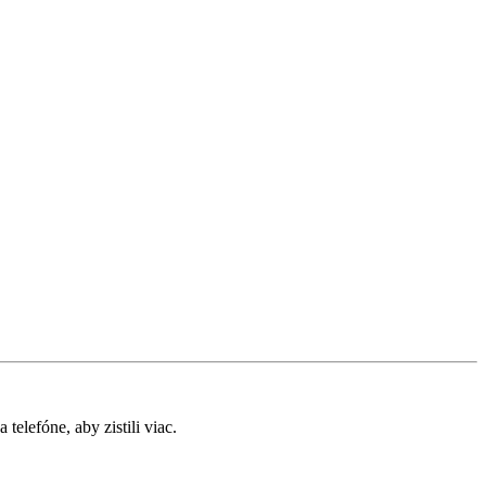
elefóne, aby zistili viac.