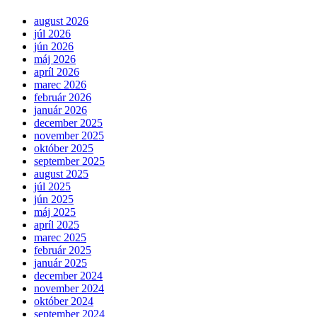
august 2026
júl 2026
jún 2026
máj 2026
apríl 2026
marec 2026
február 2026
január 2026
december 2025
november 2025
október 2025
september 2025
august 2025
júl 2025
jún 2025
máj 2025
apríl 2025
marec 2025
február 2025
január 2025
december 2024
november 2024
október 2024
september 2024