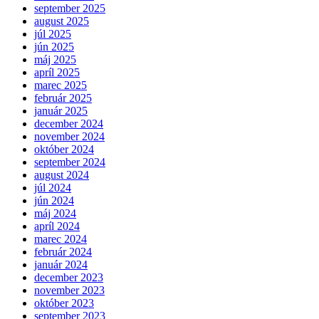
september 2025
august 2025
júl 2025
jún 2025
máj 2025
apríl 2025
marec 2025
február 2025
január 2025
december 2024
november 2024
október 2024
september 2024
august 2024
júl 2024
jún 2024
máj 2024
apríl 2024
marec 2024
február 2024
január 2024
december 2023
november 2023
október 2023
september 2023