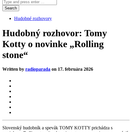
Hudobné rozhovory
Hudobný rozhovor: Tomy
Kotty o novinke „Rolling
stone“
Written by
radioparada
on 17. februára 2026
Slovenský hudobník a spevák TOMY KOTTY prichádza s