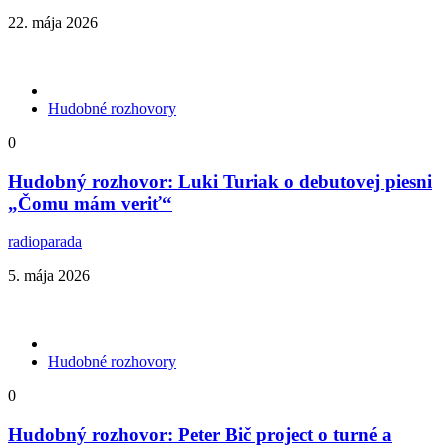
22. mája 2026
Hudobné rozhovory
0
Hudobný rozhovor: Luki Turiak o debutovej piesni
„Čomu mám veriť“
radioparada
5. mája 2026
Hudobné rozhovory
0
Hudobný rozhovor: Peter Bič project o turné a