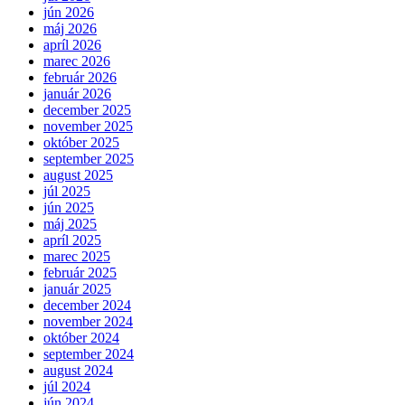
jún 2026
máj 2026
apríl 2026
marec 2026
február 2026
január 2026
december 2025
november 2025
október 2025
september 2025
august 2025
júl 2025
jún 2025
máj 2025
apríl 2025
marec 2025
február 2025
január 2025
december 2024
november 2024
október 2024
september 2024
august 2024
júl 2024
jún 2024