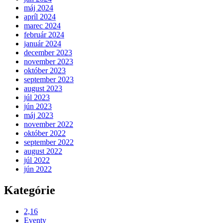
máj 2024
apríl 2024
marec 2024
február 2024
január 2024
december 2023
november 2023
október 2023
september 2023
august 2023
júl 2023
jún 2023
máj 2023
november 2022
október 2022
september 2022
august 2022
júl 2022
jún 2022
Kategórie
2,16
Eventy