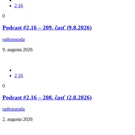
2,16
0
Podcast #2,16 – 209. časť (9.8.2026)
radioparada
9. augusta 2026
2,16
0
Podcast #2,16 – 208. časť (2.8.2026)
radioparada
2. augusta 2026