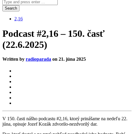
2,16
Podcast #2,16 – 150. časť
(22.6.2025)
Written by
radioparada
on 21. júna 2025
V 150. časti nášho podcastu #2,16, ktorý prinášame na nedeľu 22.
júna, opisuje Jozef Kozák zdvorilo-nezdvorilý dar.