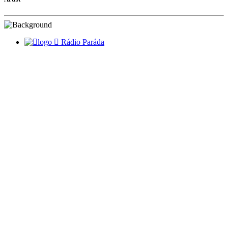
Rádio Paráda