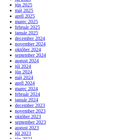
jún 2025
máj 2025
apríl 2025
marec 2025
február 2025
január 2025
december 2024
november 2024
október 2024
september 2024
august 2024
júl 2024
jún 2024
máj 2024
apríl 2024
marec 2024
február 2024
január 2024
december 2023
november 2023
október 2023
september 2023
august 2023
júl 2023
jún 2023