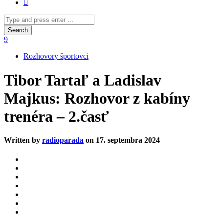
Rozhovory športovci
Tibor Tartaľ a Ladislav
Majkus: Rozhovor z kabíny
trenéra – 2.časť
Written by
radioparada
on 17. septembra 2024