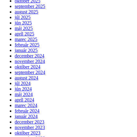
október 2025
september 2025
august 2025
júl 2025
jún 2025
máj 2025
apríl 2025
marec 2025
február 2025
január 2025
december 2024
november 2024
október 2024
september 2024
august 2024
júl 2024
jún 2024
máj 2024
apríl 2024
marec 2024
február 2024
január 2024
december 2023
november 2023
október 2023