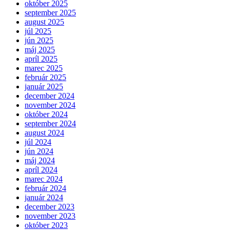
október 2025
september 2025
august 2025
júl 2025
jún 2025
máj 2025
apríl 2025
marec 2025
február 2025
január 2025
december 2024
november 2024
október 2024
september 2024
august 2024
júl 2024
jún 2024
máj 2024
apríl 2024
marec 2024
február 2024
január 2024
december 2023
november 2023
október 2023