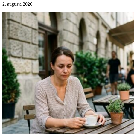
2. augusta 2026